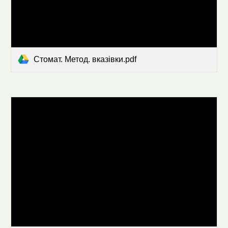
Стомат. Метод. вказівки.pdf