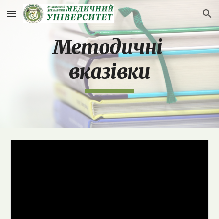
Skip to main content
Skip to navigation
Методичні 
вказівки