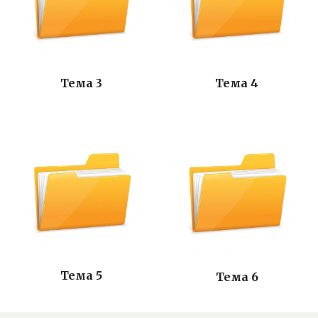
Тема 3
Тема 4
Тема 5
Тема 6