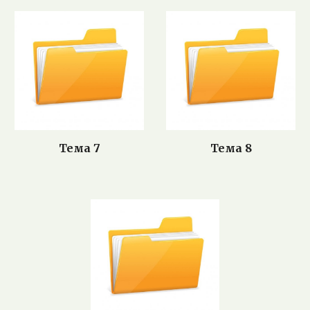
Тема 7
Тема 8