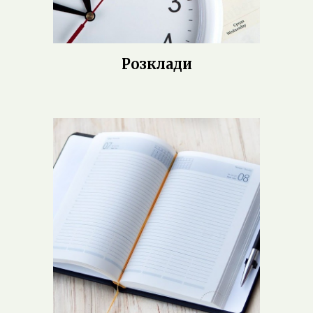
Розклади