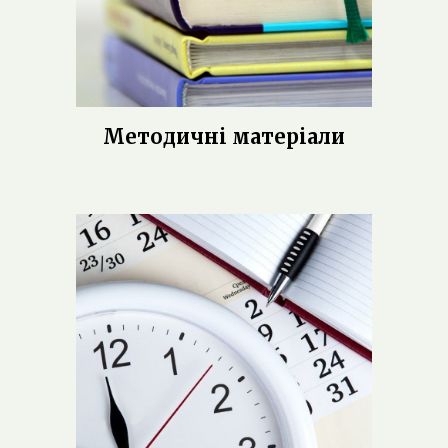
Методичні матеріали