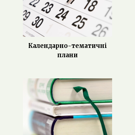
Календарно-тематичні
плани