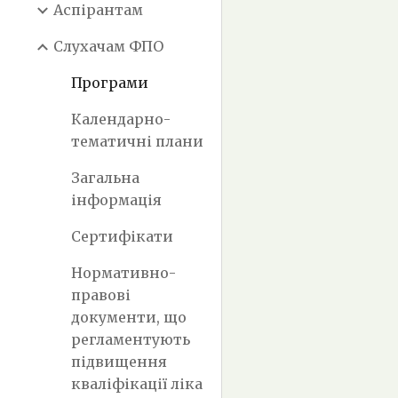
Аспірантам
Слухачам ФПО
Програми
Календарно-
тематичні плани
Загальна
інформація
Сертифікати
Нормативно-
правові
документи, що
регламентують
підвищення
кваліфікації ліка