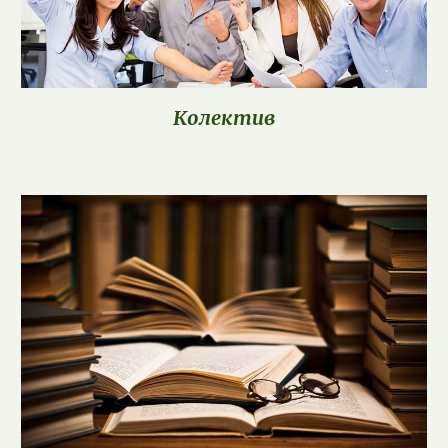
Колектив