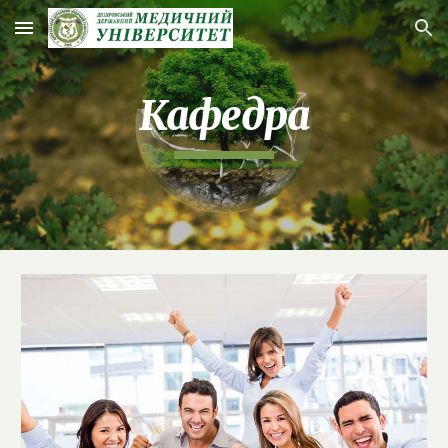
Skip to main content
Skip to navigation
Кафедра